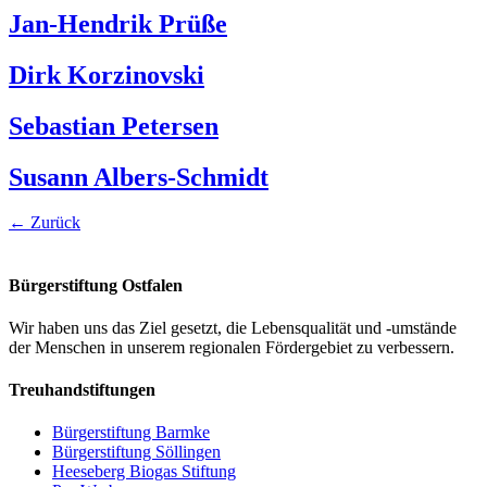
Jan-Hendrik Prüße
Dirk Korzinovski
Sebastian Petersen
Susann Albers-Schmidt
←
Zurück
Bürgerstiftung Ostfalen
Wir haben uns das Ziel gesetzt, die Lebensqualität und -umstände
der Menschen in unserem regionalen Fördergebiet zu verbessern.
Treuhandstiftungen
Bürgerstiftung Barmke
Bürgerstiftung Söllingen
Heeseberg Biogas Stiftung