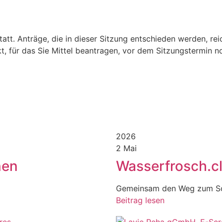
tt. Anträge, die in dieser Sitzung entschieden werden, rei
t, für das Sie Mittel beantragen, vor dem Sitzungstermin 
2026
2 Mai
nen
Wasserfrosch.cl
Gemeinsam den Weg zum Sc
Beitrag lesen