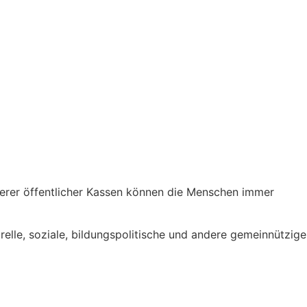
eerer öffentlicher Kassen können die Menschen immer
relle, soziale, bildungspolitische und andere gemeinnützige