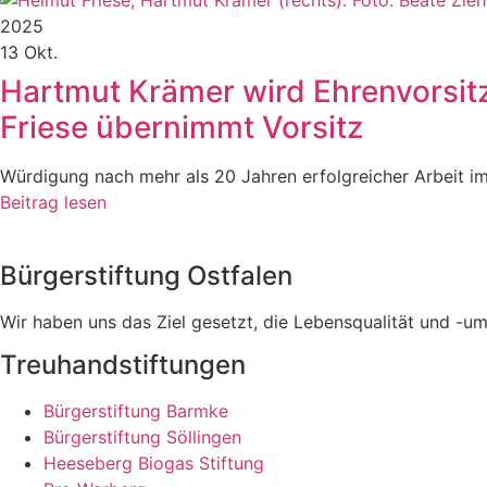
2025
13 Okt.
Hartmut Krämer wird Ehrenvorsit
Friese übernimmt Vorsitz
Würdigung nach mehr als 20 Jahren erfolgreicher Arbeit im
Beitrag lesen
Bürgerstiftung Ostfalen
Wir haben uns das Ziel gesetzt, die Lebensqualität und -
Treuhandstiftungen
Bürgerstiftung Barmke
Bürgerstiftung Söllingen
Heeseberg Biogas Stiftung