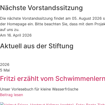
Nächste Vorstandssitzung
Die nächste Vorstandssitzung findet am 05. August 2026 sta
der Homepage ein. Bitte beachten Sie, dass mit dem Projek
auf uns zu.
Am 16. April 2026
Aktuell aus der Stiftung
2026
5 Mai
Fritzi erzählt vom Schwimmenler
Unser Vorlesebuch für kleine Wasserfrösche
Beitrag lesen