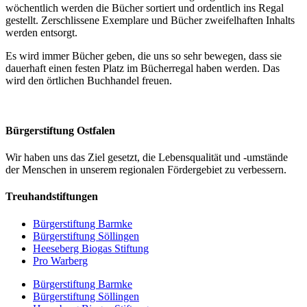
wöchentlich werden die Bücher sortiert und ordentlich ins Regal
gestellt. Zerschlissene Exemplare und Bücher zweifelhaften Inhalts
werden entsorgt.
Es wird immer Bücher geben, die uns so sehr bewegen, dass sie
dauerhaft einen festen Platz im Bücherregal haben werden. Das
wird den örtlichen Buchhandel freuen.
Bürgerstiftung Ostfalen
Wir haben uns das Ziel gesetzt, die Lebensqualität und -umstände
der Menschen in unserem regionalen Fördergebiet zu verbessern.
Treuhandstiftungen
Bürgerstiftung Barmke
Bürgerstiftung Söllingen
Heeseberg Biogas Stiftung
Pro Warberg
Bürgerstiftung Barmke
Bürgerstiftung Söllingen