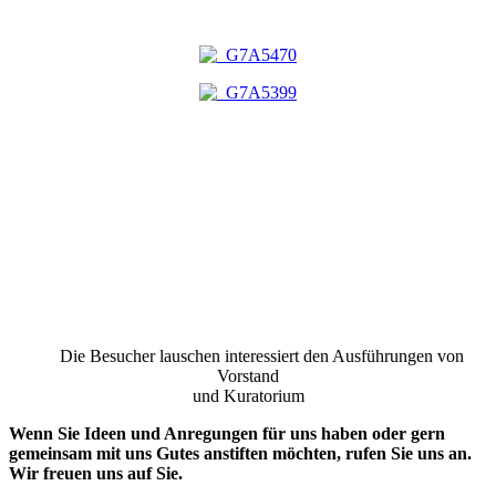
Die Besucher lauschen interessiert den Ausführungen von
Vorstand
und Kuratorium
Wenn Sie Ideen und Anregungen für uns haben oder gern
gemeinsam mit uns Gutes anstiften möchten, rufen Sie uns an.
Wir freuen uns auf Sie.