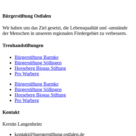
Bürgerstiftung Ostfalen
Wir haben uns das Ziel gesetzt, die Lebensqualität und -umstände
der Menschen in unserem regionalen Fördergebiet zu verbessern.
Treuhandstiftungen
Bürgerstiftung Barmke
Bürgerstiftung Söllingen
Heeseberg Biogas Stiftung
Pro Warberg
Bürgerstiftung Barmke
Bürgerstiftung Söllingen
Heeseberg Biogas Stiftung
Pro Warberg
Kontakt
Kerstin Langenheim
kontakt@buergerstiftung-ostfalen.de